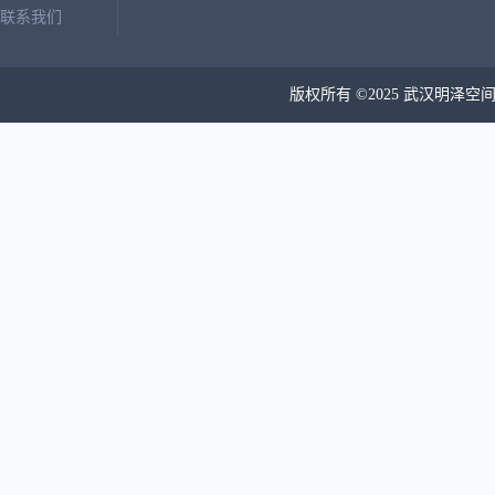
联系我们
版权所有 ©2025 武汉明泽