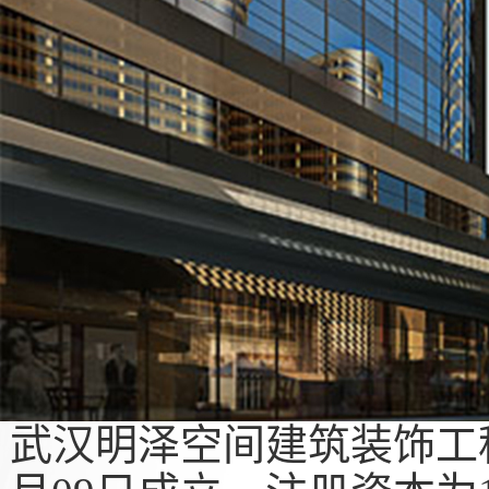
武汉明泽空间建筑装饰工程