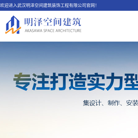
欢迎进入武汉明泽空间建筑装饰工程有限公司官网！