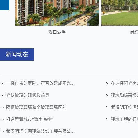
汉口湖畔
尚
新闻动态
一楼自带的庭院，可否改建成阳光...
在选择阳光房的
光伏玻璃的现状和前景
建筑陶板幕墙
隐框玻璃幕墙和全玻璃幕墙区别
武汉明泽空间建
打造智慧城市“数字底座”
建筑工程的行
武汉明泽空间建筑装饰工程有限公...