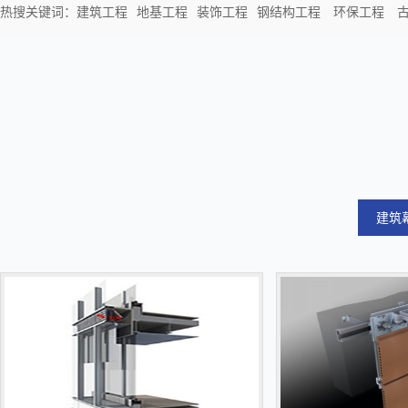
热搜关键词：
建筑工程
地基工程
装饰工程
钢结构工程
环保工程
建筑