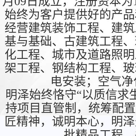
月09日成立，注册资本为1
始终为客户提供好的产品
经营建筑装饰工程、建筑
基与基础、古建筑工程、
化工程、城市及道路照明
架工程、钢结构工程、玻
电安装；空气净
明泽始终恪守“以质信求
持项目直管制，统筹配置
匠精神，诚明本心，明泽
批精品工程，