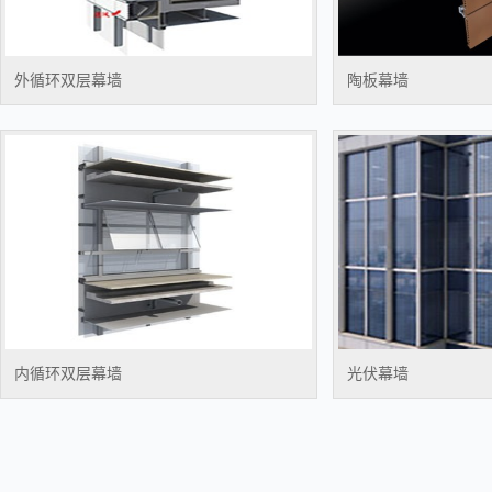
外循环双层幕墙
陶板幕墙
内循环双层幕墙
光伏幕墙