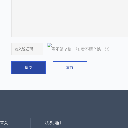
看不清？换一张
首页
联系我们