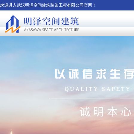
欢迎进入武汉明泽空间建筑装饰工程有限公司官网！