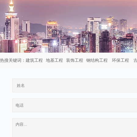
热搜关键词：
建筑工程
地基工程
装饰工程
钢结构工程
环保工程