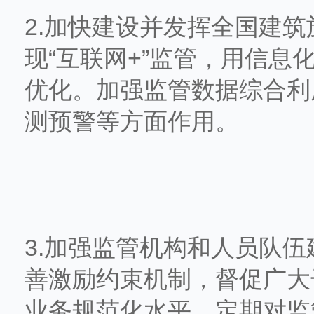
2.加快建设并发挥全国建
现“互联网+”监管，用信
优化。加强监管数据综合利
测预警等方面作用。
3.加强监管机构和人员队
善激励约束机制，督促广大
业务规范化水平，定期对监