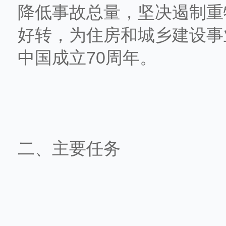
降低事故总量，坚决遏制重
好转，为住房和城乡建设事
中国成立70周年。
二、主要任务