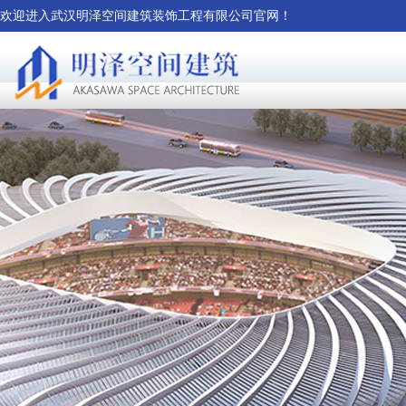
欢迎进入武汉明泽空间建筑装饰工程有限公司官网！