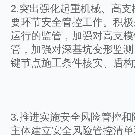
2.突出强化起重机械、高
要环节安全管控工作。积极
运行的监管，加强对高支模
管，加强对深基坑变形监测
键节点施工条件核实、盾构
3.推进实施安全风险管控
主体建立安全风险管控清单