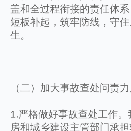
盖和全过程衔接的责任体系
短板补起，筑牢防线，守住
生。
（二）加大事故查处问责力
1.严格做好事故查处工作
房和城乡建设主管部门承担