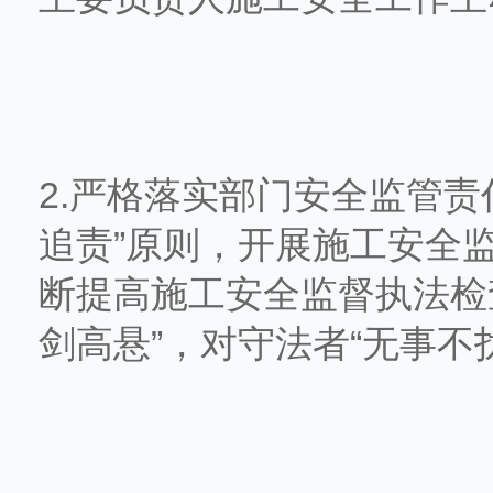
2.严格落实部门安全监管
追责”原则，开展施工安全
断提高施工安全监督执法检
剑高悬”，对守法者“无事不