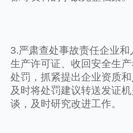
3.严肃查处事故责任企业
生产许可证、收回安全生产
处罚，抓紧提出企业资质和
及时将处罚建议转送发证机
谈，及时研究改进工作。