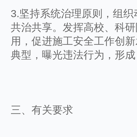
3.坚持系统治理原则，组
共治共享。发挥高校、科研
用，促进施工安全工作创新
典型，曝光违法行为，形成
三、有关要求