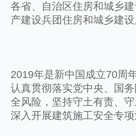
各省、自治区住房和城乡建
产建设兵团住房和城乡建设
2019年是新中国成立70
认真贯彻落实党中央、国务
全风险，坚持守土有责、守
深入开展建筑施工安全专项