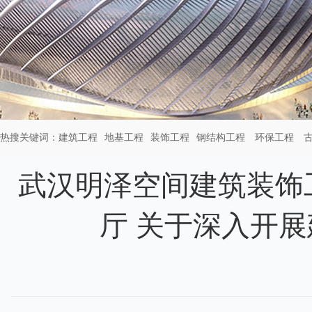
热搜关键词：
建筑工程
地基工程
装饰工程
钢结构工程
环保工程
武汉明泽空间建筑装饰
厅 关于深入开