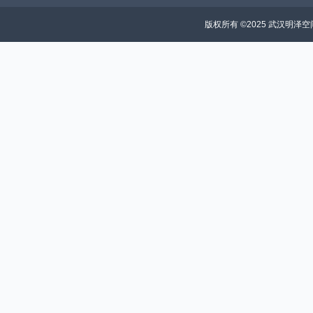
版权所有 ©2025 武汉明