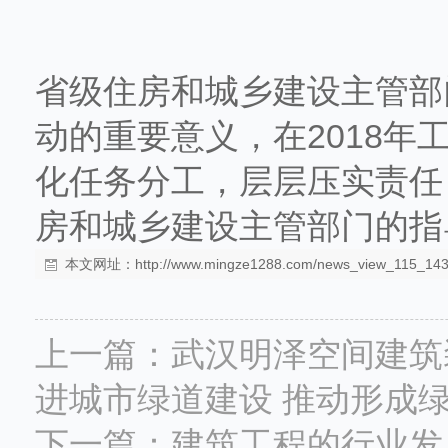
省级住房和城乡建设主管部
动的重要意义，在2018
化任务分工，层层压实责任
房和城乡建设主管部门的指
本文网址：
http://www.mingze1288.com/news_view_115_143
上一篇：
武汉明泽空间建筑
进城市绿道建设 推动形成
下一篇：
建筑工程的行业发