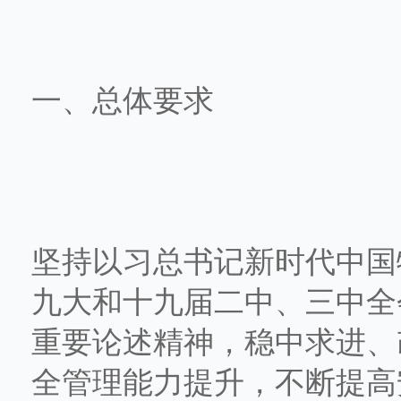
一、总体要求
坚持以习总书记新时代中国
九大和十九届二中、三中全
重要论述精神，稳中求进、
全管理能力提升，不断提高