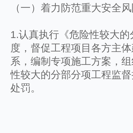
（一）着力防范重大安全风
1.认真执行《危险性较大
度，督促工程项目各方主体
系，编制专项施工方案，组
性较大的分部分项工程监督
处罚。