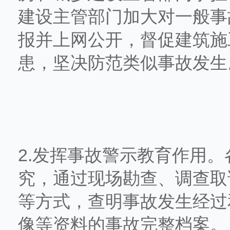
建设主管部门加大对一般事
报并上网公开，督促建筑施
患，坚决防范类似事故发生
2.发挥事故警示教育作用
究，通过现场勘查、调查取
等方式，查明事故发生经过
像等资料的事故完整档案。