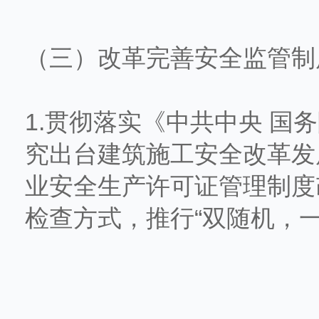
（三）改革完善安全监管制
1.贯彻落实《中共中央 
究出台建筑施工安全改革发
业安全生产许可证管理制度
检查方式，推行“双随机，一