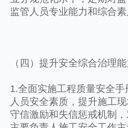
监管人员专业能力和综合素
（四）提升安全综合治理能
1.全面实施工程质量安全
人员安全素质，提升施工现
守信激励和失信惩戒机制，
主要负责人施工安全工作主