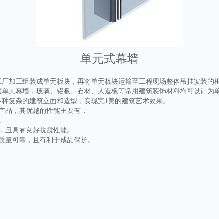
单元式幕墙
工厂加工组装成单元板块，再将单元板块运输至工程现场整体吊挂安装的
框单元幕墙，玻璃、铝板、石材、人造板等常用建筑装饰材料均可设计为
种复杂的建筑立面和造型，实现完1美的建筑艺术效果。
产品，其优越的性能主要有：
。
，且具有良好抗震性能。
质量可靠，且有利于成品保护。