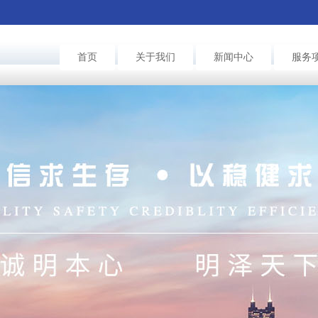
首页
关于我们
新闻中心
服务