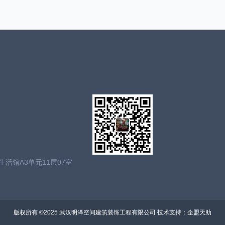
活馆A3单元11层07室
版权所有 ©2025 武汉明泽空间建筑装饰工程有限公司 技术支持：
企盟天助