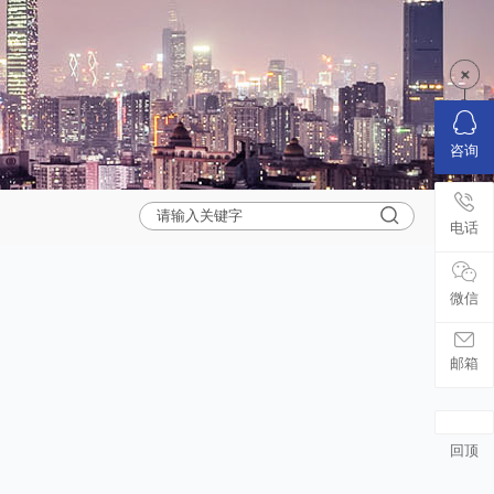
咨询
电话
微信
邮箱
回顶