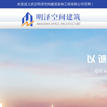
欢迎进入武汉明泽空间建筑装饰工程有限公司官网！