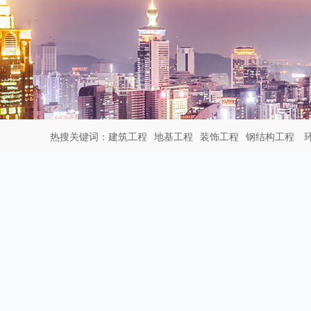
热搜关键词：
建筑工程
地基工程
装饰工程
钢结构工程