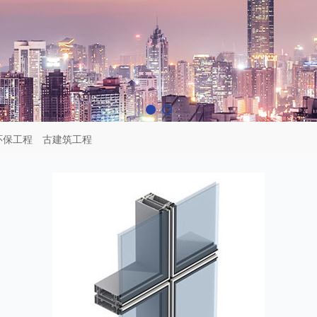
环保工程
古建筑工程